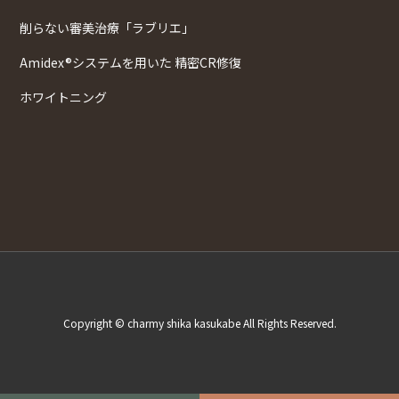
削らない審美治療「ラブリエ」
Amidex®システムを用いた 精密CR修復
ホワイトニング
Copyright © charmy shika kasukabe All Rights Reserved.