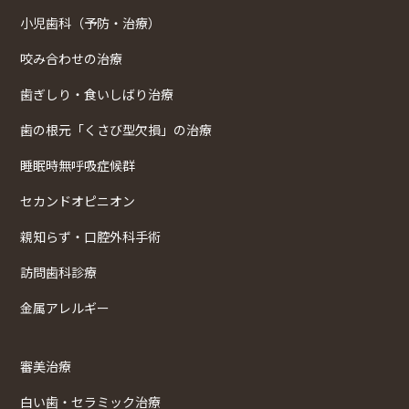
小児歯科（予防・治療）
咬み合わせの治療
歯ぎしり・食いしばり治療
歯の根元「くさび型欠損」の治療
睡眠時無呼吸症候群
セカンドオピニオン
親知らず・口腔外科手術
訪問歯科診療
金属アレルギー
審美治療
白い歯・セラミック治療