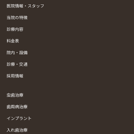
医院情報・スタッフ
当院の特徴
診療内容
料金表
院内・設備
診療・交通
採用情報
虫歯治療
歯周病治療
インプラント
入れ歯治療