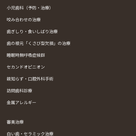
小児歯科（予防・治療）
咬み合わせの治療
歯ぎしり・食いしばり治療
歯の根元「くさび型欠損」の治療
睡眠時無呼吸症候群
セカンドオピニオン
親知らず・口腔外科手術
訪問歯科診療
金属アレルギー
審美治療
白い歯・セラミック治療