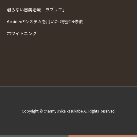
削らない審美治療「ラブリエ」
Amidex®システムを用いた 精密CR修復
ホワイトニング
Copyright © charmy shika kasukabe All Rights Reserved.