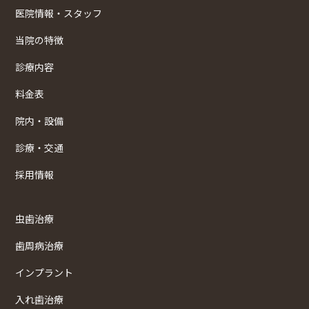
医院情報・スタッフ
当院の特徴
診療内容
料金表
院内・設備
診療・交通
採用情報
虫歯治療
歯周病治療
インプラント
入れ歯治療