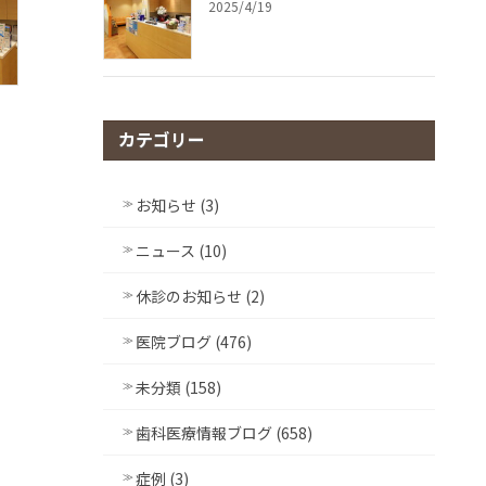
2025/4/19
カテゴリー
お知らせ (3)
ニュース (10)
休診のお知らせ (2)
医院ブログ (476)
未分類 (158)
歯科医療情報ブログ (658)
症例 (3)