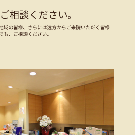
ご相談ください。
地域の皆様、さらには遠方からご来院いただく皆様
でも、ご相談ください。