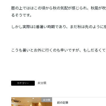
暦の上でははこの頃から秋の気配が感じられ、秋風が吹
るそうです。
しかし実際は1番暑い時期であり、まだ秋は先のように
こうも暑いとお外に行くのも辛いですが、もしだるくて
未分類
カテゴリー
未分類
前の記事