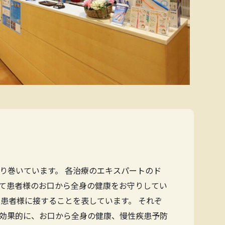
り巻いています。 各治療のエキスパートのド
て患者様のお口から全身の健康をお守りしてい
患者様に接することを表しています。 それぞ
効果的に、お口から全身の健康、慢性疾患予防