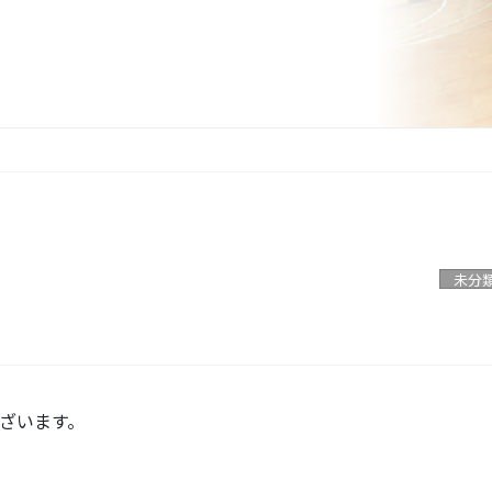
未分
ざいます。