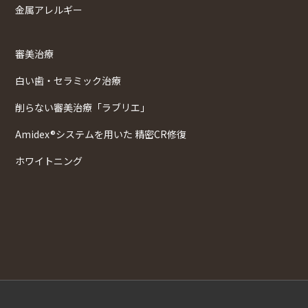
金属アレルギー
審美治療
白い歯・セラミック治療
削らない審美治療「ラブリエ」
Amidex®システムを用いた 精密CR修復
ホワイトニング