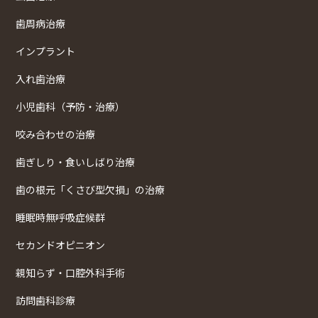
歯周病治療
インプラント
入れ歯治療
小児歯科（予防・治療）
咬み合わせの治療
歯ぎしり・食いしばり治療
歯の根元「くさび型欠損」の治療
睡眠時無呼吸症候群
セカンドオピニオン
親知らず・口腔外科手術
訪問歯科診療