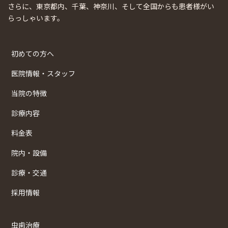
さらに、東京都内、千葉、神奈川、そして全国からも患者様がい
らっしゃいます。
初めての方へ
医院情報・スタッフ
当院の特徴
診療内容
料金表
院内・設備
診療・交通
採用情報
虫歯治療