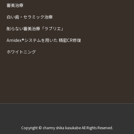
審美治療
白い歯・セラミック治療
削らない審美治療「ラブリエ」
Amidex®システムを用いた 精密CR修復
ホワイトニング
Copyright © charmy shika kasukabe All Rights Reserved.