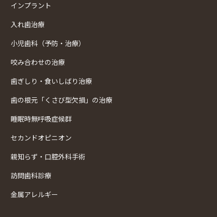
インプラント
入れ歯治療
小児歯科（予防・治療）
咬み合わせの治療
歯ぎしり・食いしばり治療
歯の根元「くさび型欠損」の治療
睡眠時無呼吸症候群
セカンドオピニオン
親知らず・口腔外科手術
訪問歯科診療
金属アレルギー