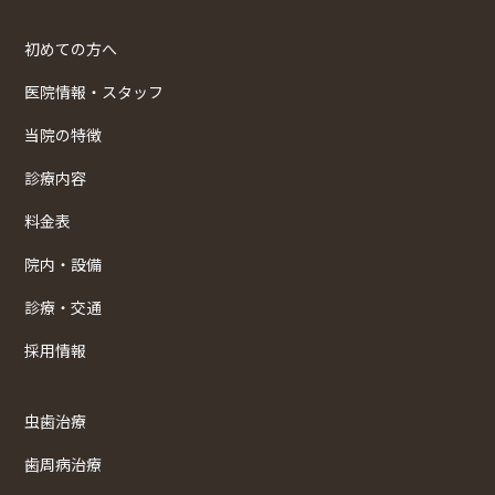
初めての方へ
医院情報・スタッフ
当院の特徴
診療内容
料金表
院内・設備
診療・交通
採用情報
虫歯治療
歯周病治療