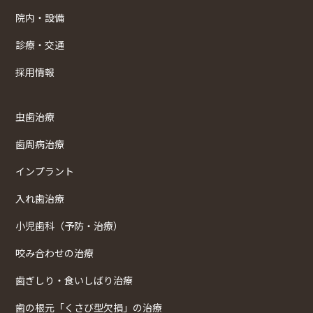
院内・設備
診療・交通
採用情報
虫歯治療
歯周病治療
インプラント
入れ歯治療
小児歯科（予防・治療）
咬み合わせの治療
歯ぎしり・食いしばり治療
歯の根元「くさび型欠損」の治療