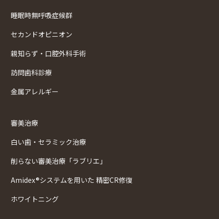
睡眠時無呼吸症候群
セカンドオピニオン
親知らず・口腔外科手術
訪問歯科診療
金属アレルギー
審美治療
白い歯・セラミック治療
削らない審美治療「ラブリエ」
Amidex®システムを用いた 精密CR修復
ホワイトニング