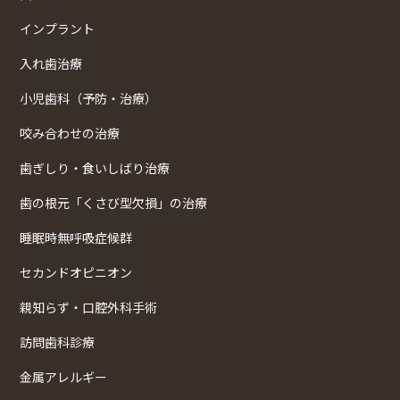
インプラント
入れ歯治療
小児歯科（予防・治療）
咬み合わせの治療
歯ぎしり・食いしばり治療
歯の根元「くさび型欠損」の治療
睡眠時無呼吸症候群
セカンドオピニオン
親知らず・口腔外科手術
訪問歯科診療
金属アレルギー