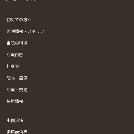
初めての方へ
医院情報・スタッフ
当院の特徴
診療内容
料金表
院内・設備
診療・交通
採用情報
虫歯治療
歯周病治療