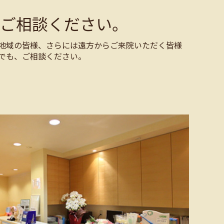
ご相談ください。
地域の皆様、さらには遠方からご来院いただく皆様
でも、ご相談ください。