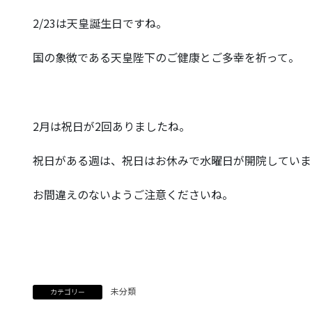
2/23は天皇誕生日ですね。
国の象徴である天皇陛下のご健康とご多幸を祈って。
2月は祝日が2回ありましたね。
祝日がある週は、祝日はお休みで水曜日が開院していま
お間違えのないようご注意くださいね。
未分類
カテゴリー