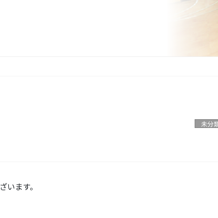
未分
ざいます。