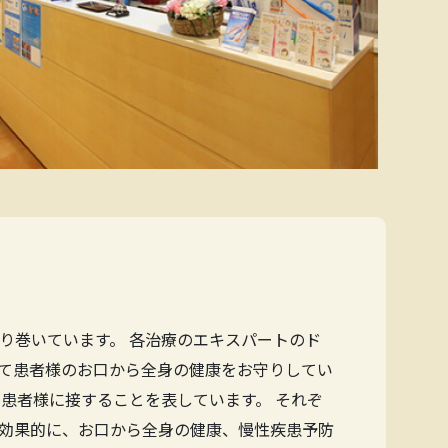
り巻いています。 各治療のエキスパートのド
て患者様のお口から全身の健康をお守りしてい
患者様に接することを表しています。 それぞ
効果的に、お口から全身の健康、慢性疾患予防