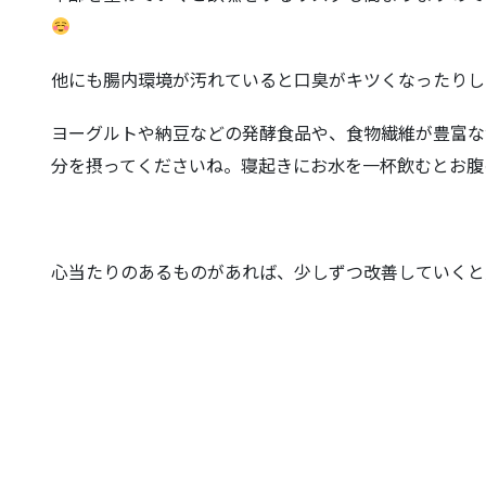
他にも腸内環境が汚れていると口臭がキツくなったりし
ヨーグルトや納豆などの発酵食品や、食物繊維が豊富な
分を摂ってくださいね。寝起きにお水を一杯飲むとお腹
心当たりのあるものがあれば、少しずつ改善していくと