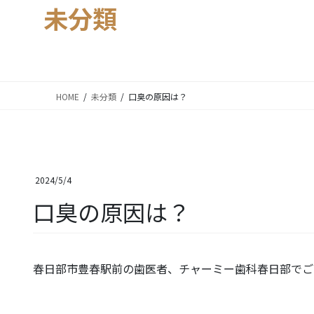
未分類
HOME
未分類
口臭の原因は？
2024/5/4
口臭の原因は？
春日部市豊春駅前の歯医者、チャーミー歯科春日部でご