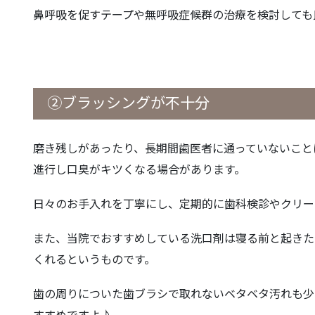
鼻呼吸を促すテープや無呼吸症候群の治療を検討しても
②ブラッシングが不十分
磨き残しがあったり、長期間歯医者に通っていないこと
進行し口臭がキツくなる場合があります。
日々のお手入れを丁寧にし、定期的に歯科検診やクリー
また、当院でおすすめしている洗口剤は寝る前と起きた
くれるというものです。
歯の周りについた歯ブラシで取れないベタベタ汚れも少
すすめですよ♪