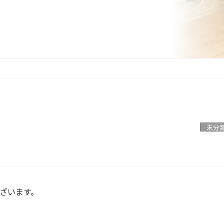
未分
ざいます。