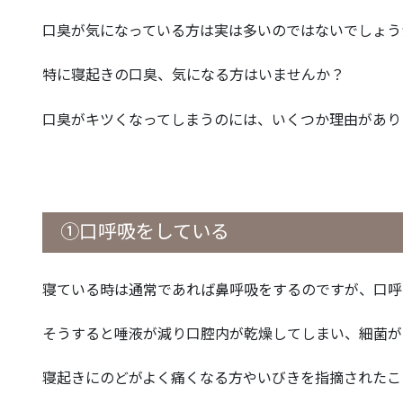
口臭が気になっている方は実は多いのではないでしょう
特に寝起きの口臭、気になる方はいませんか？
口臭がキツくなってしまうのには、いくつか理由があり
①口呼吸をしている
寝ている時は通常であれば鼻呼吸をするのですが、口呼
そうすると唾液が減り口腔内が乾燥してしまい、細菌が
寝起きにのどがよく痛くなる方やいびきを指摘されたこ