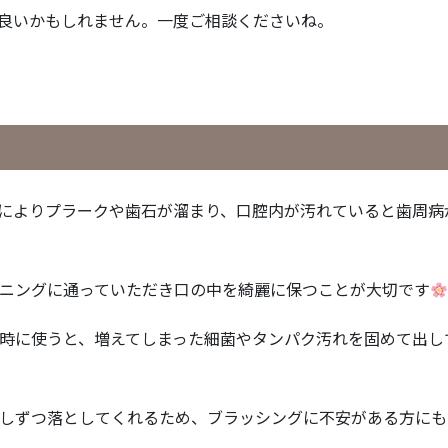
良いかもしれません。一度ご相談くださいね。
によりプラークや歯石が溜まり、口腔内が汚れていると歯周病
ニングに通っていただき口の中を綺麗に保つことが大切です
時に使うと、増えてしまった細菌やタンパク汚れを固めて出し
しずつ落としてくれるため、ブラッシングに不安がある方にも