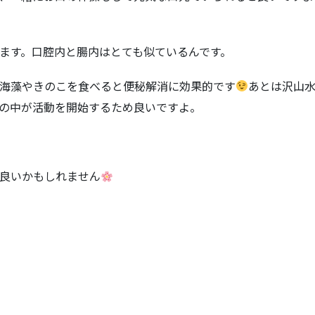
ます。口腔内と腸内はとても似ているんです。
海藻やきのこを食べると便秘解消に効果的です
あとは沢山
の中が活動を開始するため良いですよ。
良いかもしれません