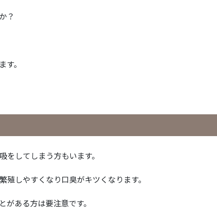
か？
ます。
吸をしてしまう方もいます。
繁殖しやすくなり口臭がキツくなります。
とがある方は要注意です。