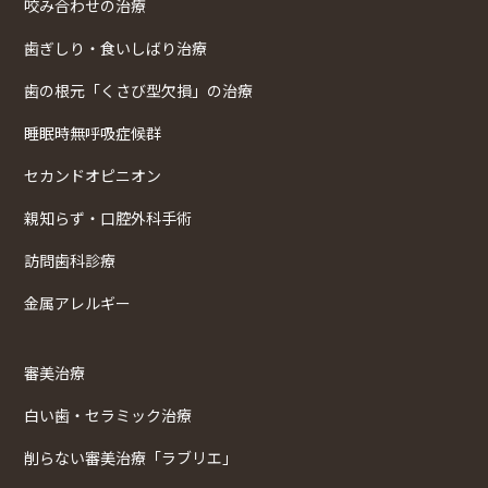
咬み合わせの治療
歯ぎしり・食いしばり治療
歯の根元「くさび型欠損」の治療
睡眠時無呼吸症候群
セカンドオピニオン
親知らず・口腔外科手術
訪問歯科診療
金属アレルギー
審美治療
白い歯・セラミック治療
削らない審美治療「ラブリエ」