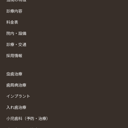
診療内容
料金表
院内・設備
診療・交通
採用情報
虫歯治療
歯周病治療
インプラント
入れ歯治療
小児歯科（予防・治療）