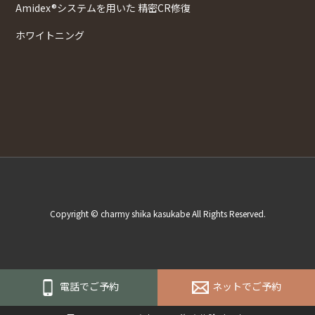
Amidex®システムを用いた 精密CR修復
ホワイトニング
Copyright © charmy shika kasukabe All Rights Reserved.
電話でご予約
ネットでご予約