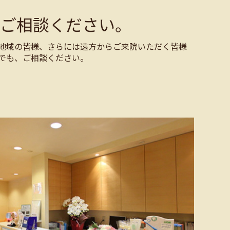
ご相談ください。
地域の皆様、さらには遠方からご来院いただく皆様
でも、ご相談ください。