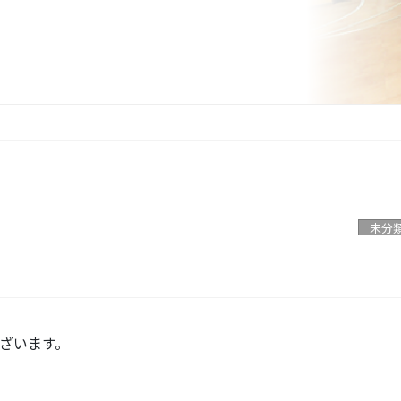
未分
ざいます。