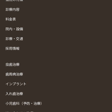
診療内容
料金表
院内・設備
診療・交通
採用情報
虫歯治療
歯周病治療
インプラント
入れ歯治療
小児歯科（予防・治療）