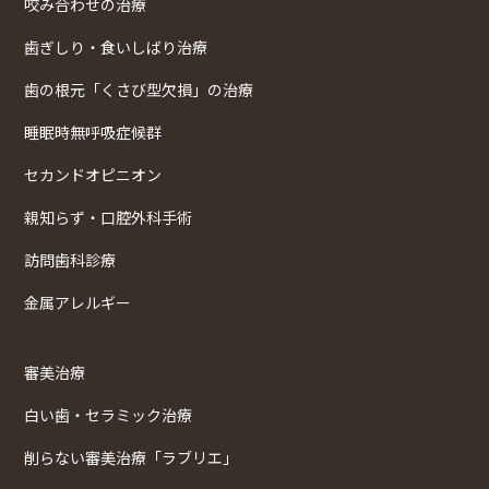
咬み合わせの治療
歯ぎしり・食いしばり治療
歯の根元「くさび型欠損」の治療
睡眠時無呼吸症候群
セカンドオピニオン
親知らず・口腔外科手術
訪問歯科診療
金属アレルギー
審美治療
白い歯・セラミック治療
削らない審美治療「ラブリエ」