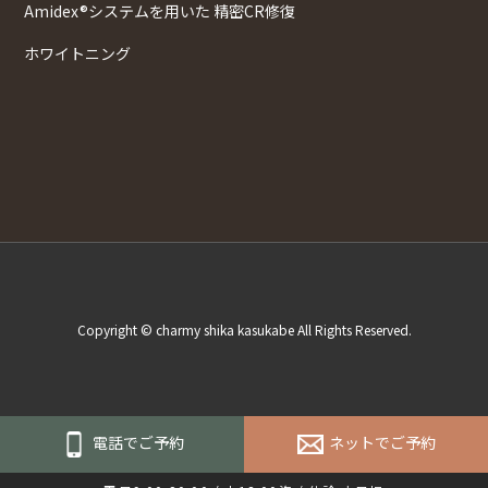
Amidex®システムを用いた 精密CR修復
ホワイトニング
Copyright © charmy shika kasukabe All Rights Reserved.
電話でご予約
ネットでご予約