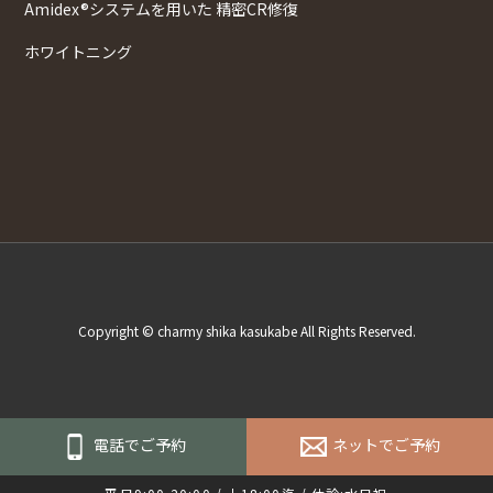
Amidex®システムを用いた 精密CR修復
ホワイトニング
Copyright © charmy shika kasukabe All Rights Reserved.
電話でご予約
ネットでご予約