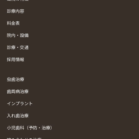
診療内容
料金表
院内・設備
診療・交通
採用情報
虫歯治療
歯周病治療
インプラント
入れ歯治療
小児歯科（予防・治療）