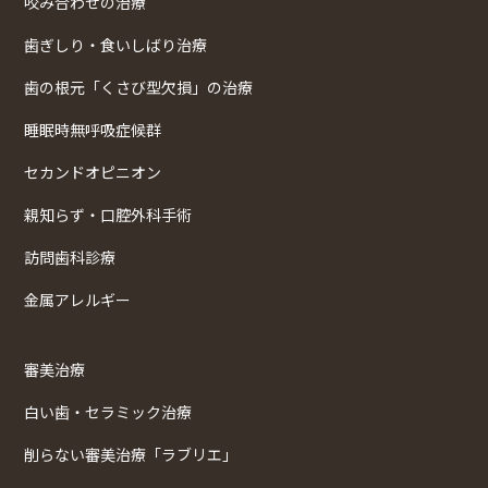
咬み合わせの治療
歯ぎしり・食いしばり治療
歯の根元「くさび型欠損」の治療
睡眠時無呼吸症候群
セカンドオピニオン
親知らず・口腔外科手術
訪問歯科診療
金属アレルギー
審美治療
白い歯・セラミック治療
削らない審美治療「ラブリエ」