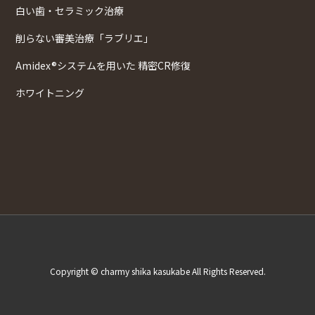
白い歯・セラミック治療
削らない審美治療「ラブリエ」
Amidex®システムを用いた 精密CR修復
ホワイトニング
Copyright © charmy shika kasukabe All Rights Reserved.