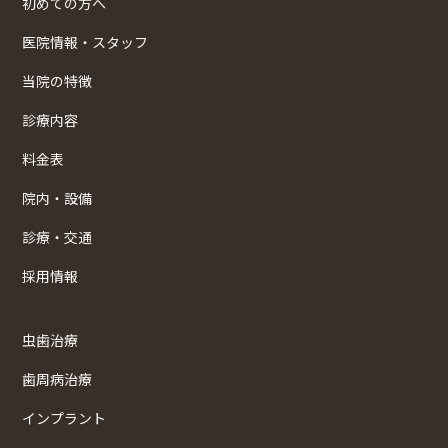
初めての方へ
医院情報・スタッフ
当院の特徴
診療内容
料金表
院内・設備
診療・交通
採用情報
虫歯治療
歯周病治療
インプラント