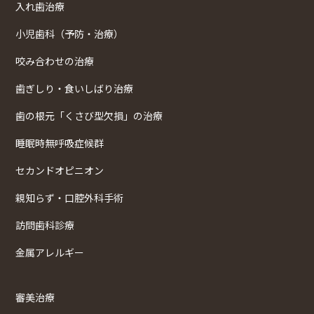
入れ歯治療
小児歯科（予防・治療）
咬み合わせの治療
歯ぎしり・食いしばり治療
歯の根元「くさび型欠損」の治療
睡眠時無呼吸症候群
セカンドオピニオン
親知らず・口腔外科手術
訪問歯科診療
金属アレルギー
審美治療