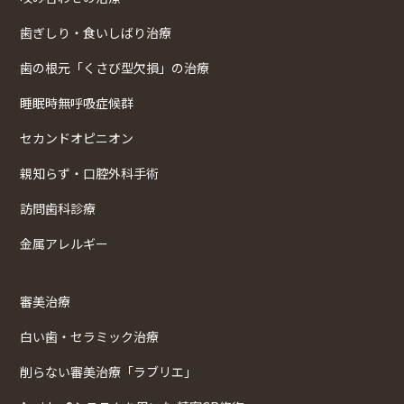
歯ぎしり・食いしばり治療
歯の根元「くさび型欠損」の治療
睡眠時無呼吸症候群
セカンドオピニオン
親知らず・口腔外科手術
訪問歯科診療
金属アレルギー
審美治療
白い歯・セラミック治療
削らない審美治療「ラブリエ」