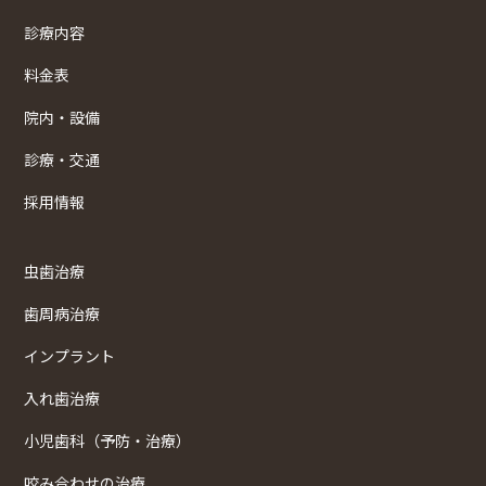
診療内容
料金表
院内・設備
診療・交通
採用情報
虫歯治療
歯周病治療
インプラント
入れ歯治療
小児歯科（予防・治療）
咬み合わせの治療