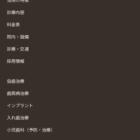
当院の特徴
診療内容
料金表
院内・設備
診療・交通
採用情報
虫歯治療
歯周病治療
インプラント
入れ歯治療
小児歯科（予防・治療）