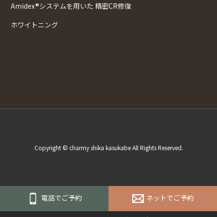
Amidex®システムを用いた 精密CR修復
ホワイトニング
Copyright © charmy shika kasukabe All Rights Reserved.
電話でご予約
ネットでご予約