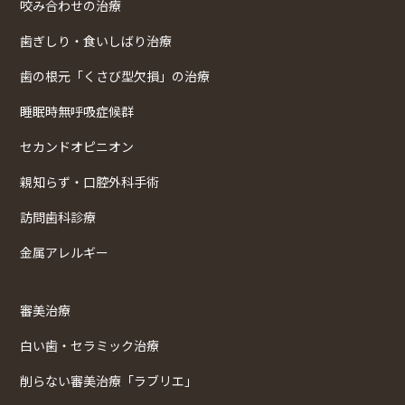
咬み合わせの治療
歯ぎしり・食いしばり治療
歯の根元「くさび型欠損」の治療
睡眠時無呼吸症候群
セカンドオピニオン
親知らず・口腔外科手術
訪問歯科診療
金属アレルギー
審美治療
白い歯・セラミック治療
削らない審美治療「ラブリエ」