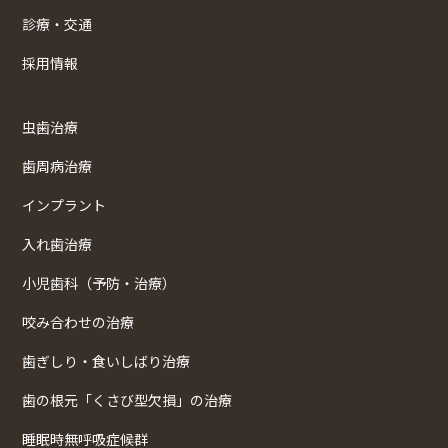
診療・交通
採用情報
虫歯治療
歯周病治療
インプラント
入れ歯治療
小児歯科（予防・治療）
咬み合わせの治療
歯ぎしり・食いしばり治療
歯の根元「くさび型欠損」の治療
睡眠時無呼吸症候群