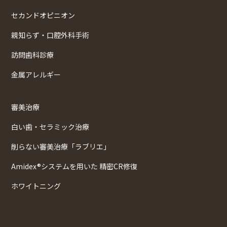
セカンドオピニオン
親知らず・口腔外科手術
訪問歯科診療
金属アレルギー
審美治療
白い歯・セラミック治療
削らない審美治療「ラブリエ」
Amidex®システムを用いた 精密CR修復
ホワイトニング