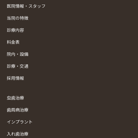
医院情報・スタッフ
当院の特徴
診療内容
料金表
院内・設備
診療・交通
採用情報
虫歯治療
歯周病治療
インプラント
入れ歯治療