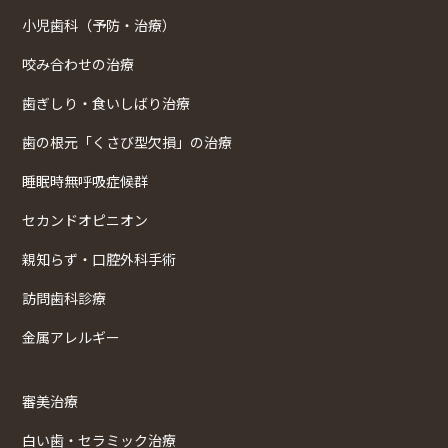
小児歯科（予防・治療）
咬み合わせの治療
歯ぎしり・食いしばり治療
歯の根元「くさび型欠損」の治療
睡眠時無呼吸症候群
セカンドオピニオン
親知らず・口腔外科手術
訪問歯科診療
金属アレルギー
審美治療
白い歯・セラミック治療