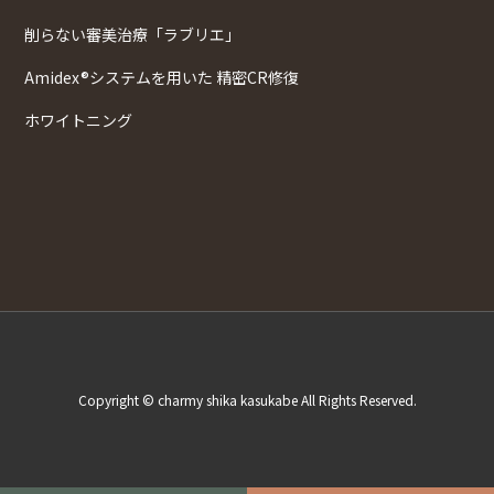
削らない審美治療「ラブリエ」
Amidex®システムを用いた 精密CR修復
ホワイトニング
Copyright © charmy shika kasukabe All Rights Reserved.