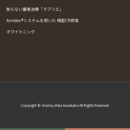
削らない審美治療「ラブリエ」
Amidex®システムを用いた 精密CR修復
ホワイトニング
Copyright © charmy shika kasukabe All Rights Reserved.