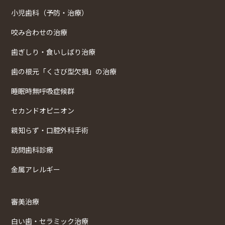
小児歯科（予防・治療）
咬み合わせの治療
歯ぎしり・食いしばり治療
歯の根元「くさび型欠損」の治療
睡眠時無呼吸症候群
セカンドオピニオン
親知らず・口腔外科手術
訪問歯科診療
金属アレルギー
審美治療
白い歯・セラミック治療