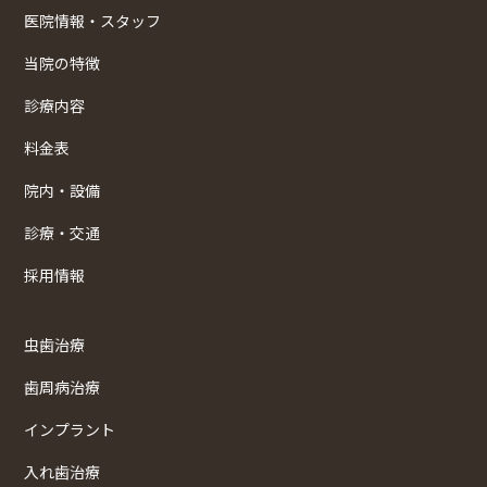
医院情報・スタッフ
当院の特徴
診療内容
料金表
院内・設備
診療・交通
採用情報
虫歯治療
歯周病治療
インプラント
入れ歯治療