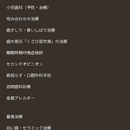
小児歯科（予防・治療）
咬み合わせの治療
歯ぎしり・食いしばり治療
歯の根元「くさび型欠損」の治療
睡眠時無呼吸症候群
セカンドオピニオン
親知らず・口腔外科手術
訪問歯科診療
金属アレルギー
審美治療
白い歯・セラミック治療