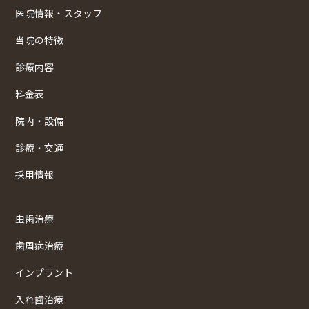
医院情報・スタッフ
当院の特徴
診療内容
料金表
院内・設備
診療・交通
採用情報
虫歯治療
歯周病治療
インプラント
入れ歯治療