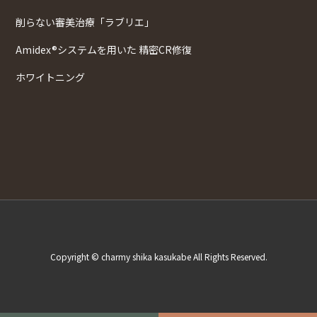
削らない審美治療「ラブリエ」
Amidex®システムを用いた 精密CR修復
ホワイトニング
Copyright © charmy shika kasukabe All Rights Reserved.