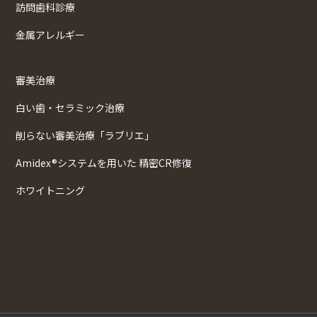
訪問歯科診療
金属アレルギー
審美治療
白い歯・セラミック治療
削らない審美治療「ラブリエ」
Amidex®システムを用いた 精密CR修復
ホワイトニング