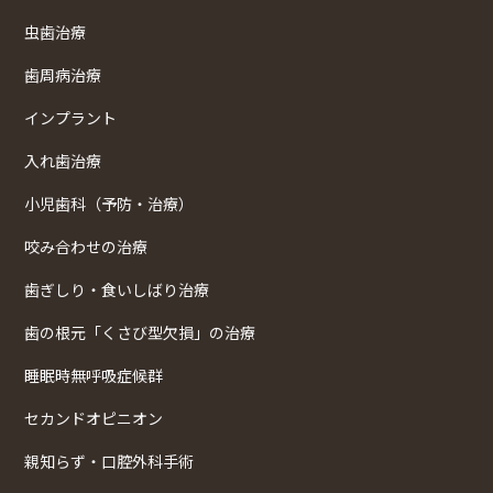
虫歯治療
歯周病治療
インプラント
入れ歯治療
小児歯科（予防・治療）
咬み合わせの治療
歯ぎしり・食いしばり治療
歯の根元「くさび型欠損」の治療
睡眠時無呼吸症候群
セカンドオピニオン
親知らず・口腔外科手術