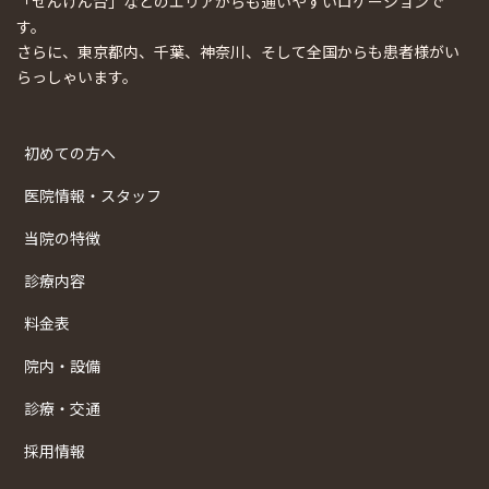
「せんげん台」などのエリアからも通いやすいロケーションで
す。
さらに、東京都内、千葉、神奈川、そして全国からも患者様がい
らっしゃいます。
初めての方へ
医院情報・スタッフ
当院の特徴
診療内容
料金表
院内・設備
診療・交通
採用情報