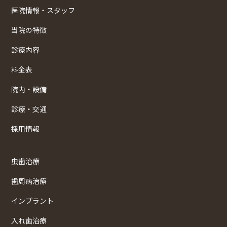
医院情報・スタッフ
当院の特徴
診療内容
料金表
院内・設備
診療・交通
採用情報
虫歯治療
歯周病治療
インプラント
入れ歯治療