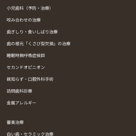
小児歯科（予防・治療）
咬み合わせの治療
歯ぎしり・食いしばり治療
歯の根元「くさび型欠損」の治療
睡眠時無呼吸症候群
セカンドオピニオン
親知らず・口腔外科手術
訪問歯科診療
金属アレルギー
審美治療
白い歯・セラミック治療