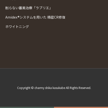
削らない審美治療「ラブリエ」
Amidex®システムを用いた 精密CR修復
ホワイトニング
Copyright © charmy shika kasukabe All Rights Reserved.