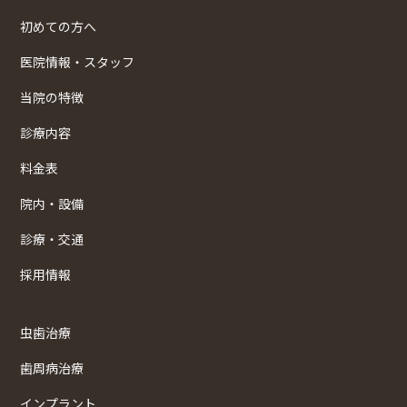
初めての方へ
医院情報・スタッフ
当院の特徴
診療内容
料金表
院内・設備
診療・交通
採用情報
虫歯治療
歯周病治療
インプラント