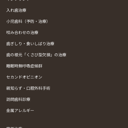
入れ歯治療
小児歯科（予防・治療）
咬み合わせの治療
歯ぎしり・食いしばり治療
歯の根元「くさび型欠損」の治療
睡眠時無呼吸症候群
セカンドオピニオン
親知らず・口腔外科手術
訪問歯科診療
金属アレルギー