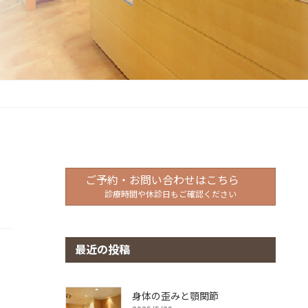
ご予約・お問い合わせはこちら
診療時間や休診日もご確認ください
最近の投稿
身体の歪みと顎関節