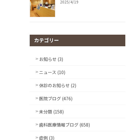
2025/4/19
カテゴリー
お知らせ (3)
ニュース (10)
休診のお知らせ (2)
医院ブログ (476)
未分類 (158)
歯科医療情報ブログ (658)
症例 (3)