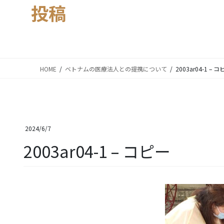
投稿
HOME
ベトナムの医療法人との提携について
2003ar04-1 – 
2024/6/7
2003ar04-1 – コピー