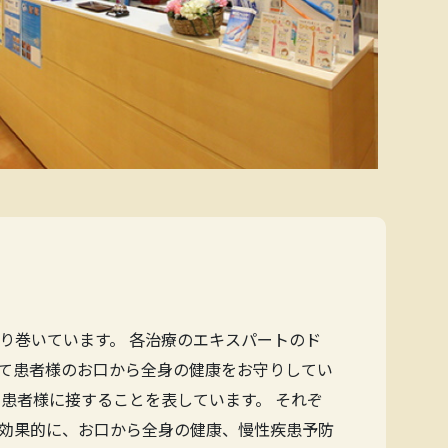
り巻いています。 各治療のエキスパートのド
て患者様のお口から全身の健康をお守りしてい
患者様に接することを表しています。 それぞ
効果的に、お口から全身の健康、慢性疾患予防