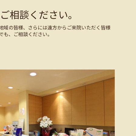
ご相談ください。
地域の皆様、さらには遠方からご来院いただく皆様
でも、ご相談ください。