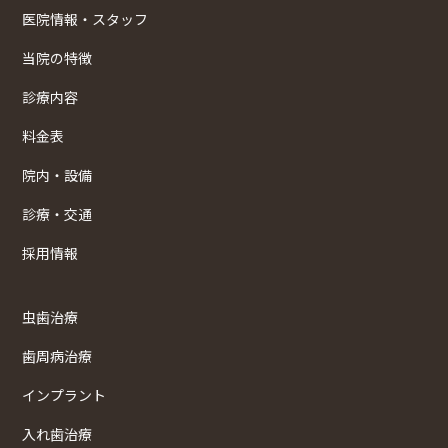
医院情報・スタッフ
当院の特徴
診療内容
料金表
院内・設備
診療・交通
採用情報
虫歯治療
歯周病治療
インプラント
入れ歯治療