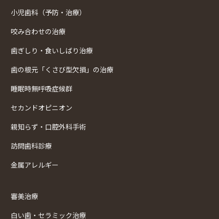
小児歯科（予防・治療）
咬み合わせの治療
歯ぎしり・食いしばり治療
歯の根元「くさび型欠損」の治療
睡眠時無呼吸症候群
セカンドオピニオン
親知らず・口腔外科手術
訪問歯科診療
金属アレルギー
審美治療
白い歯・セラミック治療