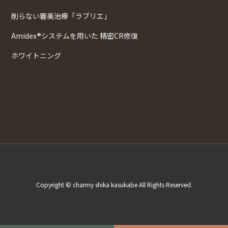
削らない審美治療「ラブリエ」
Amidex®システムを用いた 精密CR修復
ホワイトニング
Copyright © charmy shika kasukabe All Rights Reserved.