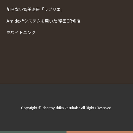
削らない審美治療「ラブリエ」
Amidex®システムを用いた 精密CR修復
ホワイトニング
Copyright © charmy shika kasukabe All Rights Reserved.