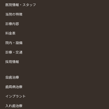
医院情報・スタッフ
当院の特徴
診療内容
料金表
院内・設備
診療・交通
採用情報
虫歯治療
歯周病治療
インプラント
入れ歯治療