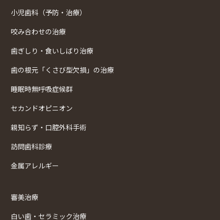
小児歯科（予防・治療）
咬み合わせの治療
歯ぎしり・食いしばり治療
歯の根元「くさび型欠損」の治療
睡眠時無呼吸症候群
セカンドオピニオン
親知らず・口腔外科手術
訪問歯科診療
金属アレルギー
審美治療
白い歯・セラミック治療