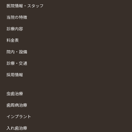
医院情報・スタッフ
当院の特徴
診療内容
料金表
院内・設備
診療・交通
採用情報
虫歯治療
歯周病治療
インプラント
入れ歯治療