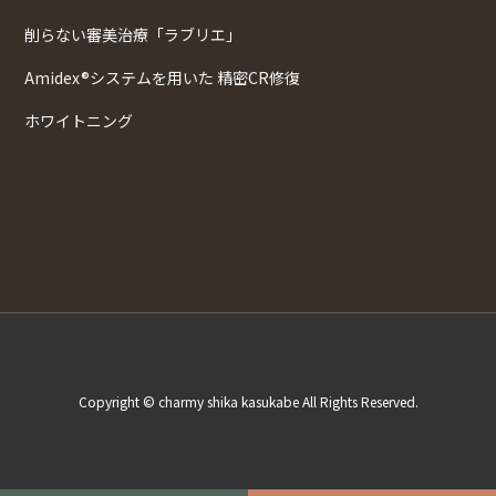
削らない審美治療「ラブリエ」
Amidex®システムを用いた 精密CR修復
ホワイトニング
Copyright © charmy shika kasukabe All Rights Reserved.