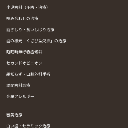
小児歯科（予防・治療）
咬み合わせの治療
歯ぎしり・食いしばり治療
歯の根元「くさび型欠損」の治療
睡眠時無呼吸症候群
セカンドオピニオン
親知らず・口腔外科手術
訪問歯科診療
金属アレルギー
審美治療
白い歯・セラミック治療