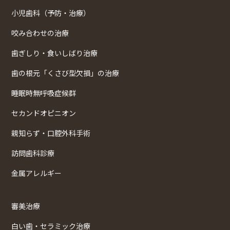
小児歯科（予防・治療）
咬み合わせの治療
歯ぎしり・食いしばり治療
歯の根元「くさび型欠損」の治療
睡眠時無呼吸症候群
セカンドオピニオン
親知らず・口腔外科手術
訪問歯科診療
金属アレルギー
審美治療
白い歯・セラミック治療