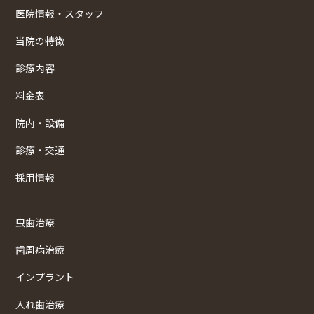
医院情報・スタッフ
当院の特徴
診療内容
料金表
院内・設備
診療・交通
採用情報
虫歯治療
歯周病治療
インプラント
入れ歯治療