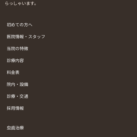
らっしゃいます。
初めての方へ
医院情報・スタッフ
当院の特徴
診療内容
料金表
院内・設備
診療・交通
採用情報
虫歯治療