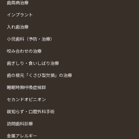
歯周病治療
インプラント
入れ歯治療
小児歯科（予防・治療）
咬み合わせの治療
歯ぎしり・食いしばり治療
歯の根元「くさび型欠損」の治療
睡眠時無呼吸症候群
セカンドオピニオン
親知らず・口腔外科手術
訪問歯科診療
金属アレルギー