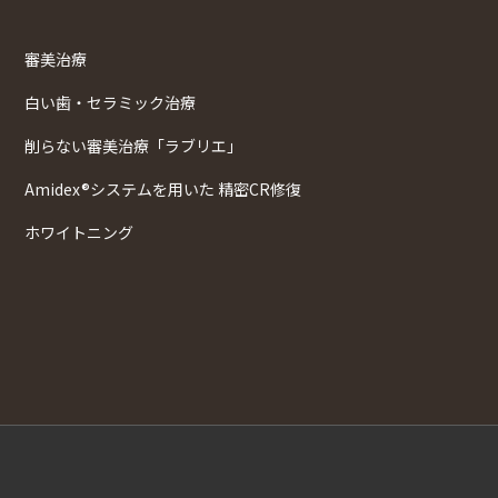
審美治療
白い歯・セラミック治療
削らない審美治療「ラブリエ」
Amidex®システムを用いた 精密CR修復
ホワイトニング