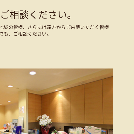
ご相談ください。
地域の皆様、さらには遠方からご来院いただく皆様
でも、ご相談ください。