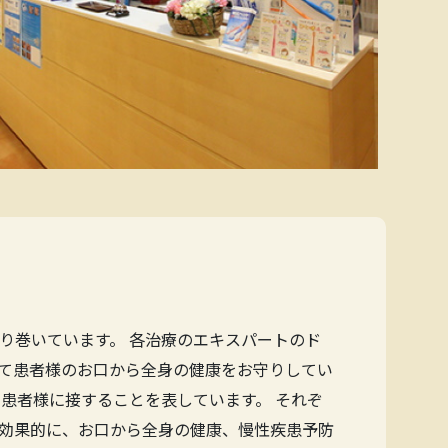
り巻いています。 各治療のエキスパートのド
て患者様のお口から全身の健康をお守りしてい
患者様に接することを表しています。 それぞ
効果的に、お口から全身の健康、慢性疾患予防