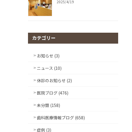
2025/4/19
カテゴリー
お知らせ (3)
ニュース (10)
休診のお知らせ (2)
医院ブログ (476)
未分類 (158)
歯科医療情報ブログ (658)
症例 (3)