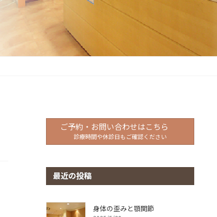
ご予約・お問い合わせはこちら
診療時間や休診日もご確認ください
最近の投稿
身体の歪みと顎関節