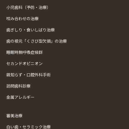
小児歯科（予防・治療）
咬み合わせの治療
歯ぎしり・食いしばり治療
歯の根元「くさび型欠損」の治療
睡眠時無呼吸症候群
セカンドオピニオン
親知らず・口腔外科手術
訪問歯科診療
金属アレルギー
審美治療
白い歯・セラミック治療