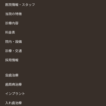
医院情報・スタッフ
当院の特徴
診療内容
料金表
院内・設備
診療・交通
採用情報
虫歯治療
歯周病治療
インプラント
入れ歯治療