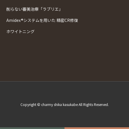
削らない審美治療「ラブリエ」
Amidex®システムを用いた 精密CR修復
ホワイトニング
Copyright © charmy shika kasukabe All Rights Reserved.