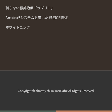
削らない審美治療「ラブリエ」
Amidex®システムを用いた 精密CR修復
ホワイトニング
Copyright © charmy shika kasukabe All Rights Reserved.