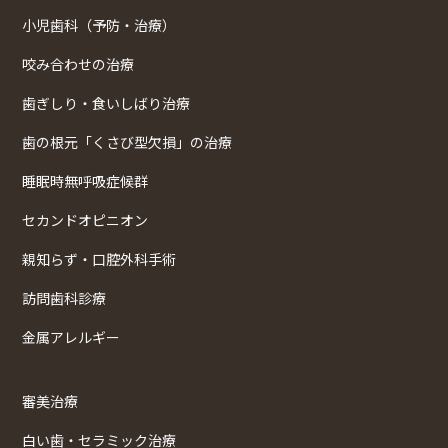
小児歯科（予防・治療）
咬み合わせの治療
歯ぎしり・食いしばり治療
歯の根元「くさび型欠損」の治療
睡眠時無呼吸症候群
セカンドオピニオン
親知らず・口腔外科手術
訪問歯科診療
金属アレルギー
審美治療
白い歯・セラミック治療