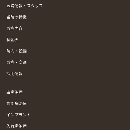
医院情報・スタッフ
当院の特徴
診療内容
料金表
院内・設備
診療・交通
採用情報
虫歯治療
歯周病治療
インプラント
入れ歯治療