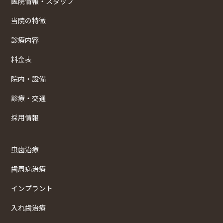
医院情報・スタッフ
当院の特徴
診療内容
料金表
院内・設備
診療・交通
採用情報
虫歯治療
歯周病治療
インプラント
入れ歯治療