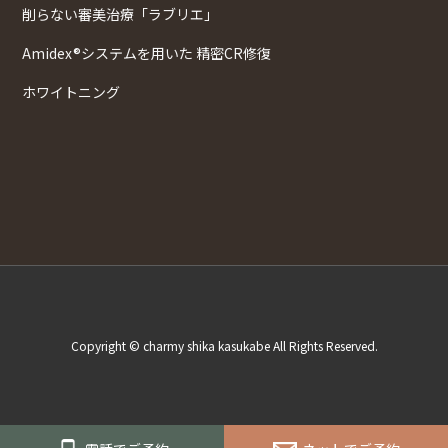
削らない審美治療「ラブリエ」
Amidex®システムを用いた 精密CR修復
ホワイトニング
Copyright © charmy shika kasukabe All Rights Reserved.