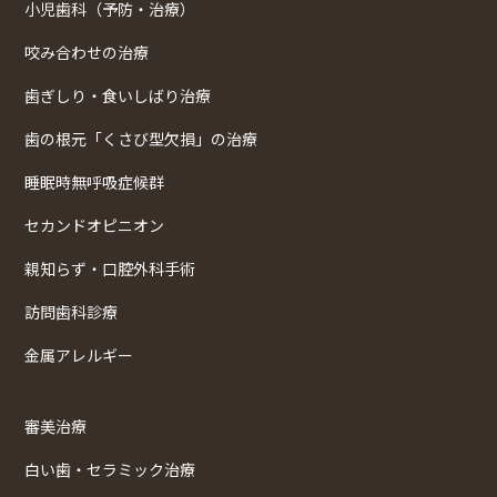
小児歯科（予防・治療）
咬み合わせの治療
歯ぎしり・食いしばり治療
歯の根元「くさび型欠損」の治療
睡眠時無呼吸症候群
セカンドオピニオン
親知らず・口腔外科手術
訪問歯科診療
金属アレルギー
審美治療
白い歯・セラミック治療