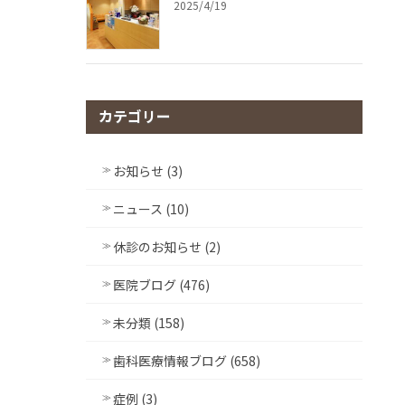
2025/4/19
カテゴリー
お知らせ (3)
ニュース (10)
休診のお知らせ (2)
医院ブログ (476)
未分類 (158)
歯科医療情報ブログ (658)
症例 (3)