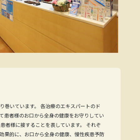
り巻いています。 各治療のエキスパートのド
て患者様のお口から全身の健康をお守りしてい
患者様に接することを表しています。 それぞ
効果的に、お口から全身の健康、慢性疾患予防