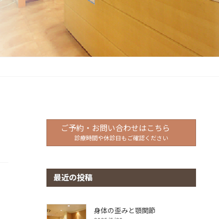
ご予約・お問い合わせはこちら
診療時間や休診日もご確認ください
最近の投稿
身体の歪みと顎関節