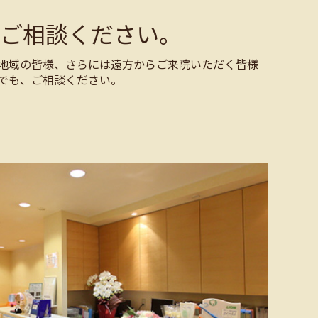
ご相談ください。
地域の皆様、さらには遠方からご来院いただく皆様
でも、ご相談ください。