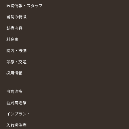
医院情報・スタッフ
当院の特徴
診療内容
料金表
院内・設備
診療・交通
採用情報
虫歯治療
歯周病治療
インプラント
入れ歯治療