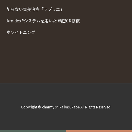
削らない審美治療「ラブリエ」
Amidex®システムを用いた 精密CR修復
ホワイトニング
Copyright © charmy shika kasukabe All Rights Reserved.