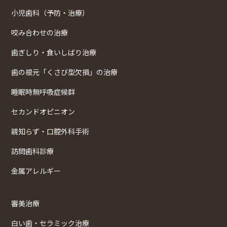
小児歯科（予防・治療）
咬み合わせの治療
歯ぎしり・食いしばり治療
歯の根元「くさび型欠損」の治療
睡眠時無呼吸症候群
セカンドオピニオン
親知らず・口腔外科手術
訪問歯科診療
金属アレルギー
審美治療
白い歯・セラミック治療