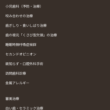
小児歯科（予防・治療）
咬み合わせの治療
歯ぎしり・食いしばり治療
歯の根元「くさび型欠損」の治療
睡眠時無呼吸症候群
セカンドオピニオン
親知らず・口腔外科手術
訪問歯科診療
金属アレルギー
審美治療
白い歯・セラミック治療