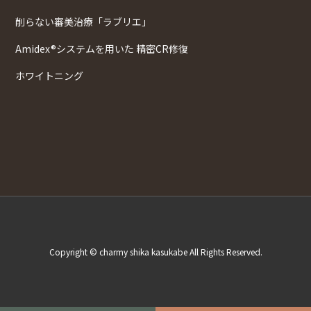
削らない審美治療「ラブリエ」
Amidex®システムを用いた 精密CR修復
ホワイトニング
Copyright © charmy shika kasukabe All Rights Reserved.