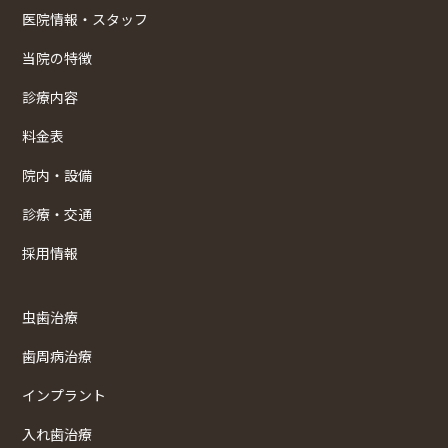
医院情報・スタッフ
当院の特徴
診療内容
料金表
院内・設備
診療・交通
採用情報
虫歯治療
歯周病治療
インプラント
入れ歯治療