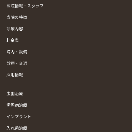
医院情報・スタッフ
当院の特徴
診療内容
料金表
院内・設備
診療・交通
採用情報
虫歯治療
歯周病治療
インプラント
入れ歯治療