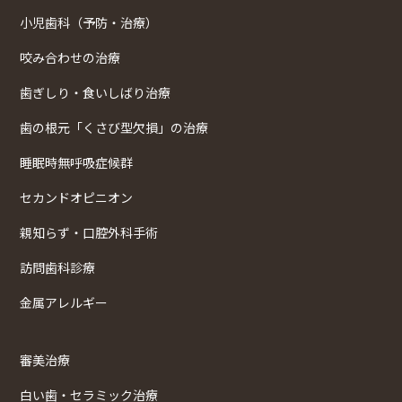
小児歯科（予防・治療）
咬み合わせの治療
歯ぎしり・食いしばり治療
歯の根元「くさび型欠損」の治療
睡眠時無呼吸症候群
セカンドオピニオン
親知らず・口腔外科手術
訪問歯科診療
金属アレルギー
審美治療
白い歯・セラミック治療