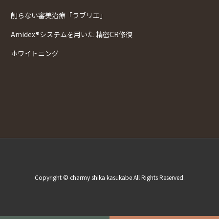
削らない審美治療「ラブリエ」
Amidex®システムを用いた 精密CR修復
ホワイトニング
Copyright © charmy shika kasukabe All Rights Reserved.