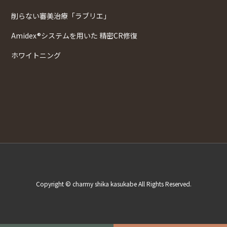
削らない審美治療「ラブリエ」
Amidex®システムを用いた 精密CR修復
ホワイトニング
Copyright © charmy shika kasukabe All Rights Reserved.