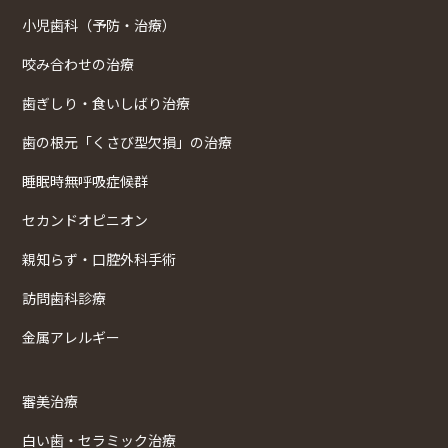
小児歯科（予防・治療）
咬み合わせの治療
歯ぎしり・食いしばり治療
歯の根元「くさび型欠損」の治療
睡眠時無呼吸症候群
セカンドオピニオン
親知らず・口腔外科手術
訪問歯科診療
金属アレルギー
審美治療
白い歯・セラミック治療