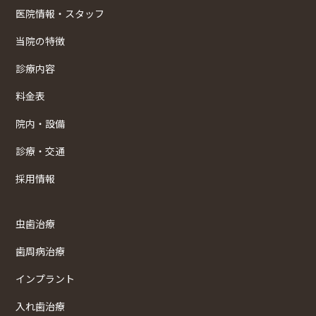
医院情報・スタッフ
当院の特徴
診療内容
料金表
院内・設備
診療・交通
採用情報
虫歯治療
歯周病治療
インプラント
入れ歯治療