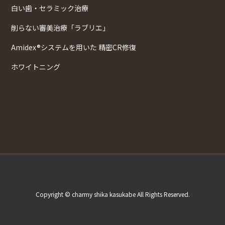
白い歯・セラミック治療
削らない審美治療「ラブリエ」
Amidex®システムを用いた 精密CR修復
ホワイトニング
Copyright © charmy shika kasukabe All Rights Reserved.