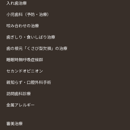
入れ歯治療
小児歯科（予防・治療）
咬み合わせの治療
歯ぎしり・食いしばり治療
歯の根元「くさび型欠損」の治療
睡眠時無呼吸症候群
セカンドオピニオン
親知らず・口腔外科手術
訪問歯科診療
金属アレルギー
審美治療