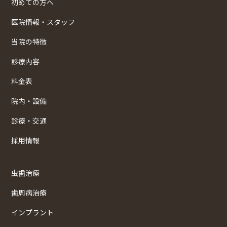
初めての方へ
医院情報・スタッフ
当院の特徴
診療内容
料金表
院内・設備
診療・交通
採用情報
虫歯治療
歯周病治療
インプラント