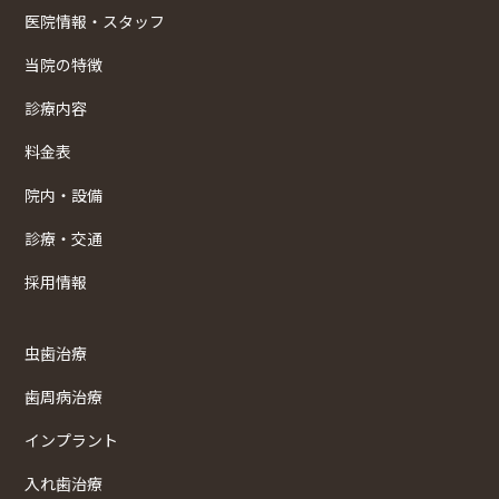
医院情報・スタッフ
当院の特徴
診療内容
料金表
院内・設備
診療・交通
採用情報
虫歯治療
歯周病治療
インプラント
入れ歯治療