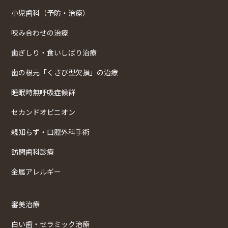
小児歯科（予防・治療）
咬み合わせの治療
歯ぎしり・食いしばり治療
歯の根元「くさび型欠損」の治療
睡眠時無呼吸症候群
セカンドオピニオン
親知らず・口腔外科手術
訪問歯科診療
金属アレルギー
審美治療
白い歯・セラミック治療