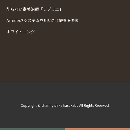
削らない審美治療「ラブリエ」
Amidex®システムを用いた 精密CR修復
ホワイトニング
Copyright © charmy shika kasukabe All Rights Reserved.