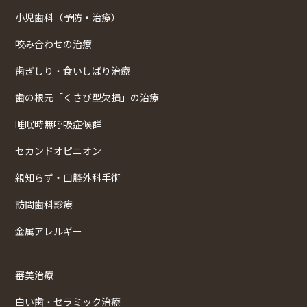
小児歯科（予防・治療）
咬み合わせの治療
歯ぎしり・食いしばり治療
歯の根元「くさび型欠損」の治療
睡眠時無呼吸症候群
セカンドオピニオン
親知らず・口腔外科手術
訪問歯科診療
金属アレルギー
審美治療
白い歯・セラミック治療