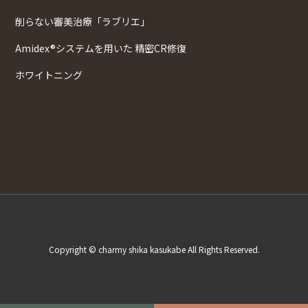
削らない審美治療「ラブリエ」
Amidex®システムを用いた 精密CR修復
ホワイトニング
Copyright © charmy shika kasukabe All Rights Reserved.