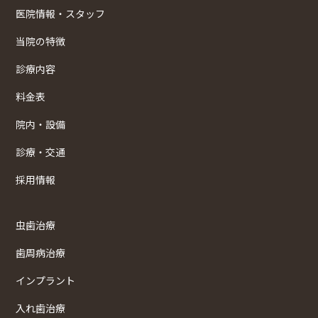
医院情報・スタッフ
当院の特徴
診療内容
料金表
院内・設備
診療・交通
採用情報
虫歯治療
歯周病治療
インプラント
入れ歯治療