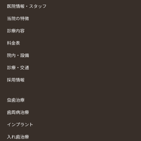
医院情報・スタッフ
当院の特徴
診療内容
料金表
院内・設備
診療・交通
採用情報
虫歯治療
歯周病治療
インプラント
入れ歯治療