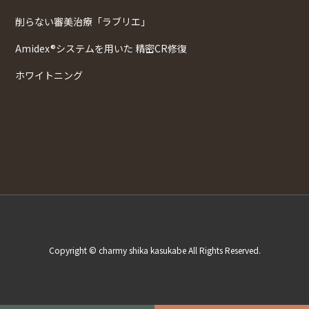
削らない審美治療「ラブリエ」
Amidex®システムを用いた 精密CR修復
ホワイトニング
Copyright © charmy shika kasukabe All Rights Reserved.