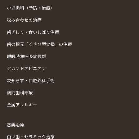
小児歯科（予防・治療）
咬み合わせの治療
歯ぎしり・食いしばり治療
歯の根元「くさび型欠損」の治療
睡眠時無呼吸症候群
セカンドオピニオン
親知らず・口腔外科手術
訪問歯科診療
金属アレルギー
審美治療
白い歯・セラミック治療