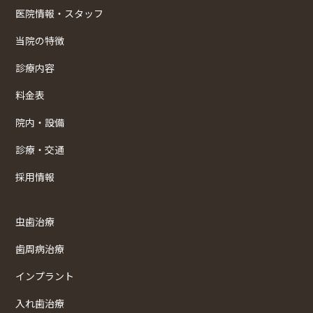
医院情報・スタッフ
当院の特徴
診療内容
料金表
院内・設備
診療・交通
採用情報
虫歯治療
歯周病治療
インプラント
入れ歯治療