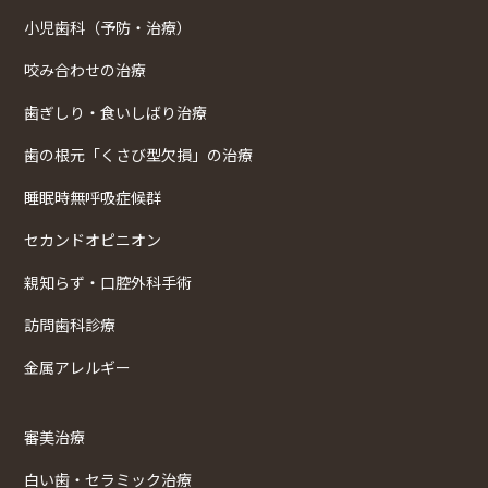
小児歯科（予防・治療）
咬み合わせの治療
歯ぎしり・食いしばり治療
歯の根元「くさび型欠損」の治療
睡眠時無呼吸症候群
セカンドオピニオン
親知らず・口腔外科手術
訪問歯科診療
金属アレルギー
審美治療
白い歯・セラミック治療