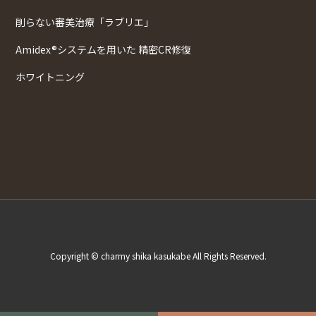
削らない審美治療「ラブリエ」
Amidex®システムを用いた 精密CR修復
ホワイトニング
Copyright © charmy shika kasukabe All Rights Reserved.