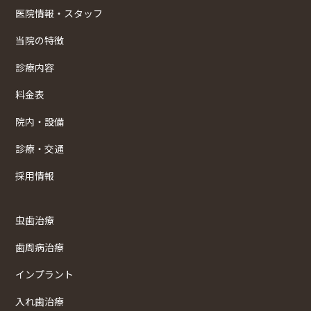
医院情報・スタッフ
当院の特徴
診療内容
料金表
院内・設備
診療・交通
採用情報
虫歯治療
歯周病治療
インプラント
入れ歯治療