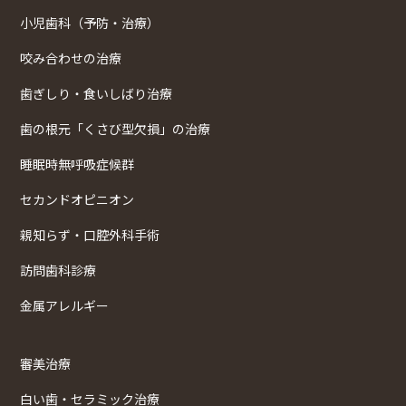
小児歯科（予防・治療）
咬み合わせの治療
歯ぎしり・食いしばり治療
歯の根元「くさび型欠損」の治療
睡眠時無呼吸症候群
セカンドオピニオン
親知らず・口腔外科手術
訪問歯科診療
金属アレルギー
審美治療
白い歯・セラミック治療