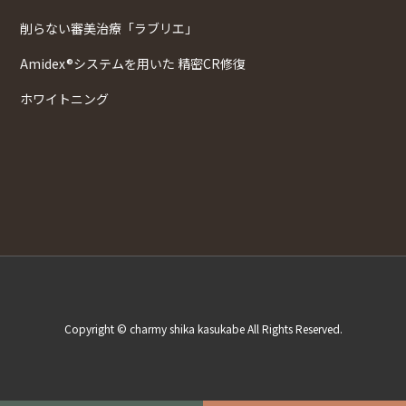
削らない審美治療「ラブリエ」
Amidex®システムを用いた 精密CR修復
ホワイトニング
Copyright © charmy shika kasukabe All Rights Reserved.