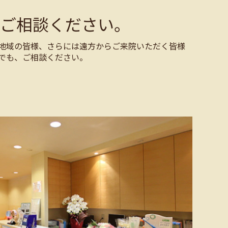
ご相談ください。
地域の皆様、さらには遠方からご来院いただく皆様
でも、ご相談ください。