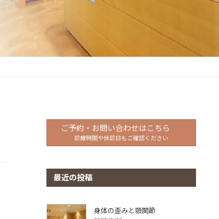
ご予約・お問い合わせはこちら
診療時間や休診日もご確認ください
最近の投稿
身体の歪みと顎関節