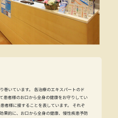
り巻いています。 各治療のエキスパートのド
て患者様のお口から全身の健康をお守りしてい
患者様に接することを表しています。 それぞ
効果的に、お口から全身の健康、慢性疾患予防