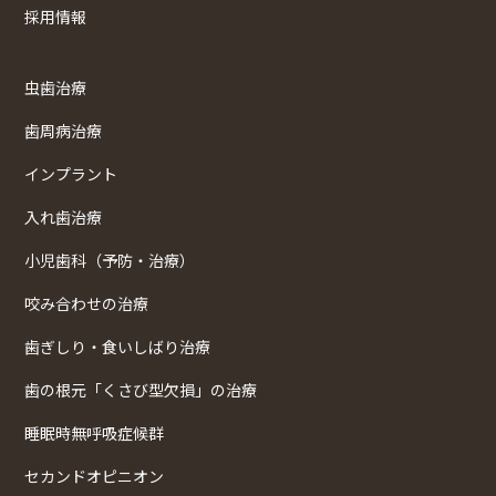
採用情報
虫歯治療
歯周病治療
インプラント
入れ歯治療
小児歯科（予防・治療）
咬み合わせの治療
歯ぎしり・食いしばり治療
歯の根元「くさび型欠損」の治療
睡眠時無呼吸症候群
セカンドオピニオン