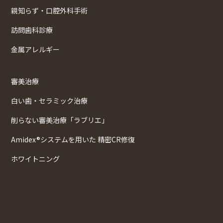
親知らず・口腔外科手術
訪問歯科診療
金属アレルギー
審美治療
白い歯・セラミック治療
削らない審美治療「ラブリエ」
Amidex®システムを用いた 精密CR修復
ホワイトニング