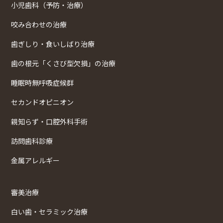
小児歯科（予防・治療）
咬み合わせの治療
歯ぎしり・食いしばり治療
歯の根元「くさび型欠損」の治療
睡眠時無呼吸症候群
セカンドオピニオン
親知らず・口腔外科手術
訪問歯科診療
金属アレルギー
審美治療
白い歯・セラミック治療