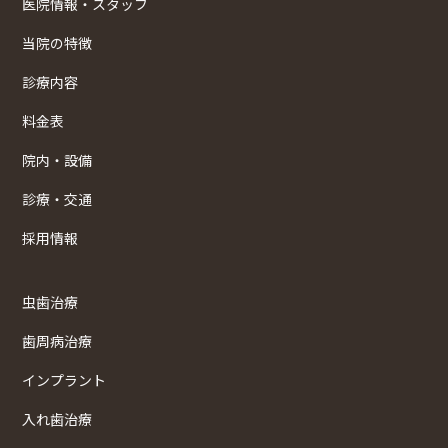
医院情報・スタッフ
当院の特徴
診療内容
料金表
院内・設備
診療・交通
採用情報
虫歯治療
歯周病治療
インプラント
入れ歯治療