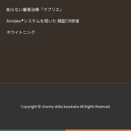
削らない審美治療「ラブリエ」
Amidex®システムを用いた 精密CR修復
ホワイトニング
Copyright © charmy shika kasukabe All Rights Reserved.