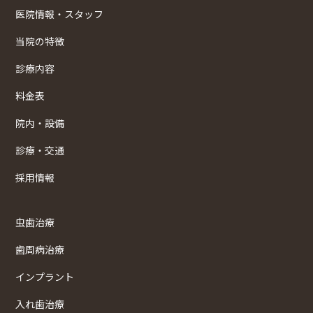
医院情報・スタッフ
当院の特徴
診療内容
料金表
院内・設備
診療・交通
採用情報
虫歯治療
歯周病治療
インプラント
入れ歯治療