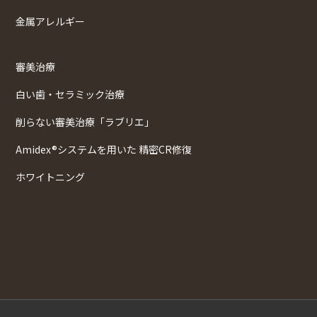
金属アレルギー
審美治療
白い歯・セラミック治療
削らない審美治療「ラブリエ」
Amidex®システムを用いた 精密CR修復
ホワイトニング