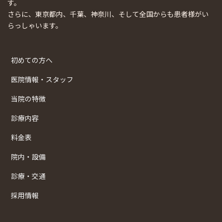
す。
さらに、東京都内、千葉、神奈川、そして全国からも患者様がい
らっしゃいます。
初めての方へ
医院情報・スタッフ
当院の特徴
診療内容
料金表
院内・設備
診療・交通
採用情報