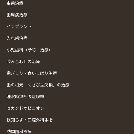
虫歯治療
歯周病治療
インプラント
入れ歯治療
小児歯科（予防・治療）
咬み合わせの治療
歯ぎしり・食いしばり治療
歯の根元「くさび型欠損」の治療
睡眠時無呼吸症候群
セカンドオピニオン
親知らず・口腔外科手術
訪問歯科診療