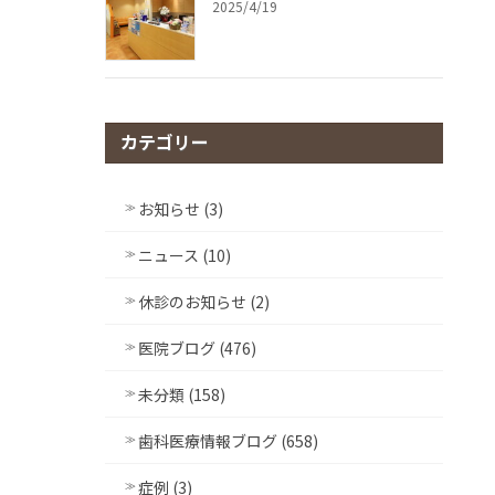
2025/4/19
カテゴリー
お知らせ (3)
ニュース (10)
休診のお知らせ (2)
医院ブログ (476)
未分類 (158)
歯科医療情報ブログ (658)
症例 (3)