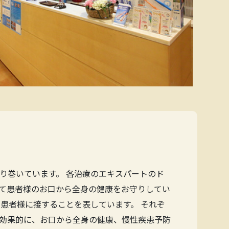
り巻いています。 各治療のエキスパートのド
て患者様のお口から全身の健康をお守りしてい
患者様に接することを表しています。 それぞ
効果的に、お口から全身の健康、慢性疾患予防