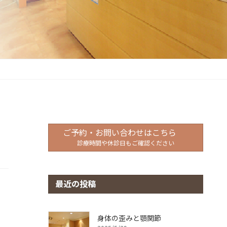
ご予約・お問い合わせはこちら
診療時間や休診日もご確認ください
最近の投稿
身体の歪みと顎関節