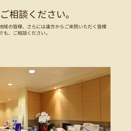
ご相談ください。
地域の皆様、さらには遠方からご来院いただく皆様
でも、ご相談ください。